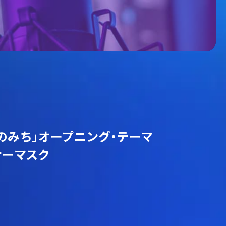
のみち」オープニング・テーマ
ナーマスク