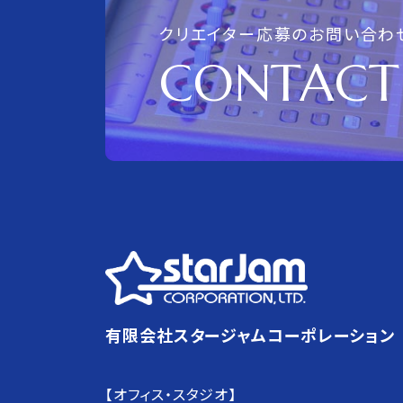
クリエイター応募のお問い合わ
CONTACT
有限会社スタージャムコーポレーション
【オフィス・スタジオ】