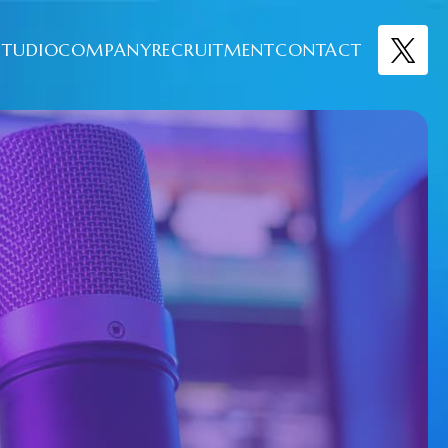
STUDIO
COMPANY
RECRUITMENT
CONTACT