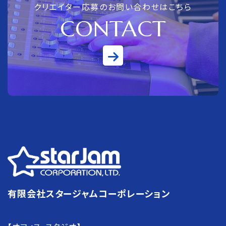
クリエイター応募のお問い合わせはこちら
CONTACT
有限会社スタージャムコーポレーション