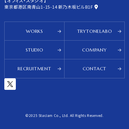
【オフィス・スタジオ】
東京都港区南青山1-15-14
新乃木坂ビルB1F
WORKS
TRYTONELABO
STUDIO
COMPANY
RECRUITMENT
CONTACT
©2025 StarJam Co., Ltd. All Rights Reserved.