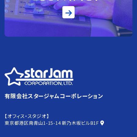
有限会社スタージャムコーポレーション
【オフィス・スタジオ】
東京都港区南青山1-15-14
新乃木坂ビルB1F