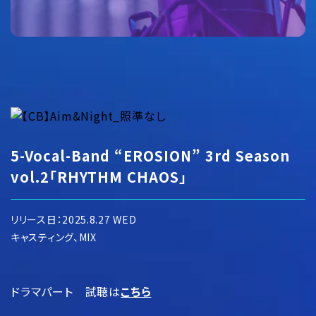
5-Vocal-Band “EROSION” 3rd Season
vol.2「RHYTHM CHAOS」
リリース日：2025.8.27 WED
キャスティング、MIX
ドラマパート 試聴は
こちら