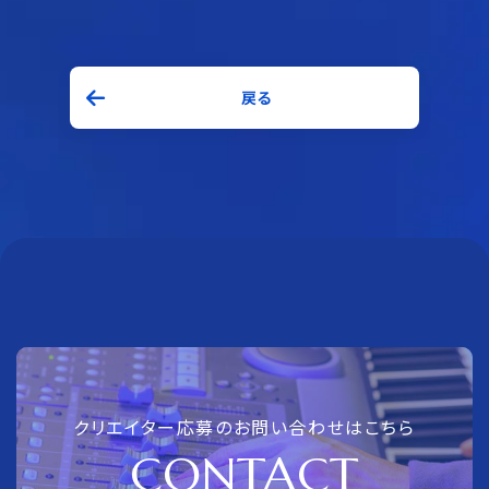
戻る
クリエイター応募のお問い合わせはこちら
CONTACT