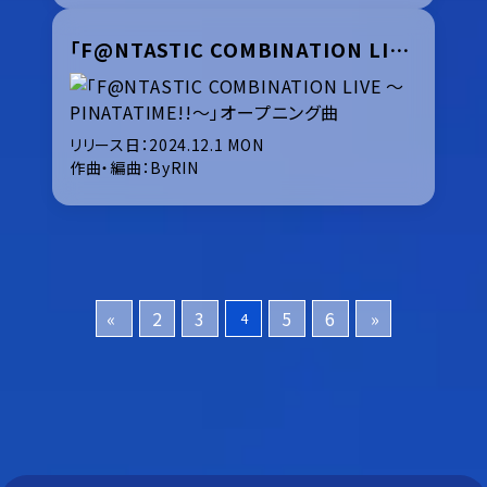
「F@NTASTIC COMBINATION LIVE ～PINATATIME!!～」オープニング曲
リリース日：2024.12.1 MON
作曲・編曲：ByRIN
«
2
3
5
6
»
4