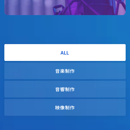
ALL
音楽制作
音響制作
映像制作