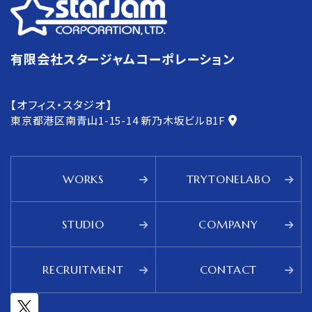
有限会社スタージャムコーポレーション
【オフィス・スタジオ】
東京都港区南青山1-15-14
新乃木坂ビルB1F
WORKS
TRYTONELABO
STUDIO
COMPANY
RECRUITMENT
CONTACT