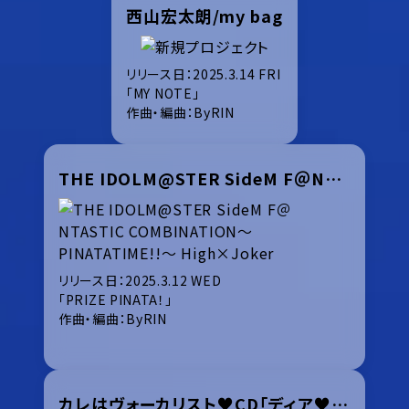
西山宏太朗/my bag
リリース日：2025.3.14 FRI
「MY NOTE」
作曲・編曲：ByRIN
THE IDOLM@STER SideM F＠NTASTIC COMBINATION～PINATATIME!!～ High×Joker
リリース日：2025.3.12 WED
「PRIZE PINATA！」
作曲・編曲：ByRIN
カレはヴォーカリスト♥CD「ディア♥ヴォーカリスト Vortex Junction」