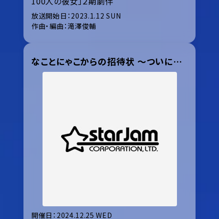
放送開始日：2023.1.12 SUN
作曲・編曲：滝澤俊輔
なことにゃこからの招待状 ～ついにぴったりクリスマス～ 2024 winter
開催日：2024.12.25 WED