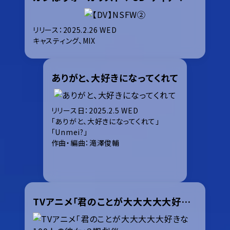
リリース：2025.2.26 WED
キャスティング、MIX
ありがと、大好きになってくれて
リリース日：2025.2.5 WED
「ありがと、大好きになってくれて」
「Unmei?」
作曲・編曲：滝澤俊輔
TVアニメ「君のことが大大大大大好きな100人の彼女」２期 劇伴