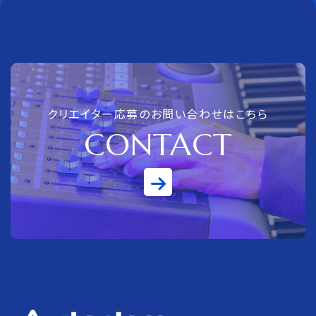
クリエイター応募のお問い合わせはこちら
CONTACT