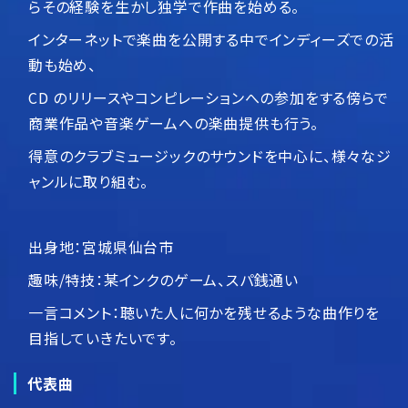
らその経験を生かし独学で作曲を始める。
インターネットで楽曲を公開する中でインディーズでの活
動も始め、
CD のリリースやコンピレーションへの参加をする傍らで
商業作品や音楽ゲームへの楽曲提供も行う。
得意のクラブミュージックのサウンドを中心に、様々なジ
ャンルに取り組む。
出身地：宮城県仙台市
趣味/特技：某インクのゲーム、スパ銭通い
一言コメント：聴いた人に何かを残せるような曲作りを
目指していきたいです。
代表曲