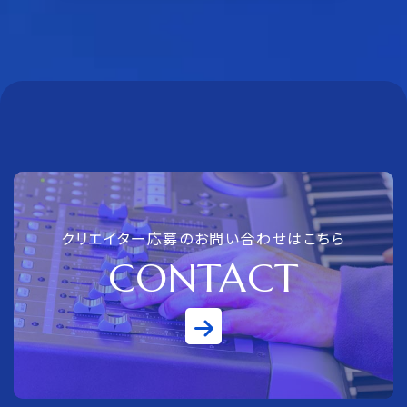
クリエイター応募のお問い合わせはこちら
CONTACT