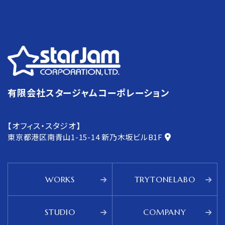
有限会社スタージャムコーポレーション
【オフィス・スタジオ】
東京都港区南青山1-15-14
新乃木坂ビルB1F
WORKS
TRYTONELABO
STUDIO
COMPANY